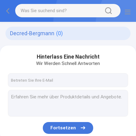
Decred-Bergmann
(0)
Hinterlass Eine Nachricht
Wir Werden Schnell Antworten
Fortsetzen