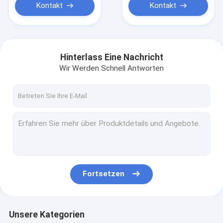
Kontakt
Kontakt
Hinterlass Eine Nachricht
Wir Werden Schnell Antworten
Fortsetzen
Unsere Kategorien